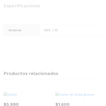
Especificaciones
Gramos
500, 1 Kl
Productos relacionados
$
5.990
$
1.600