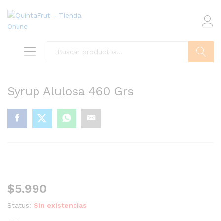
Buscar
Syrup Alulosa 460 Grs
$
5.990
Status:
Sin existencias