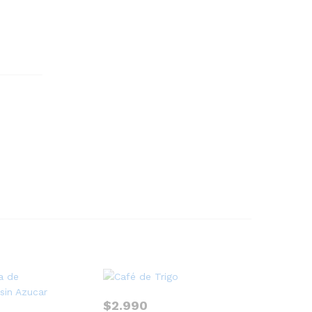
$
2.990