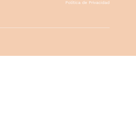
Política de Privacidad