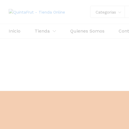
Categorias
Inicio
Tienda
Quienes Somos
Cont